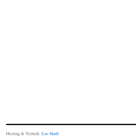
Hosting & Technik:
Leo Skull