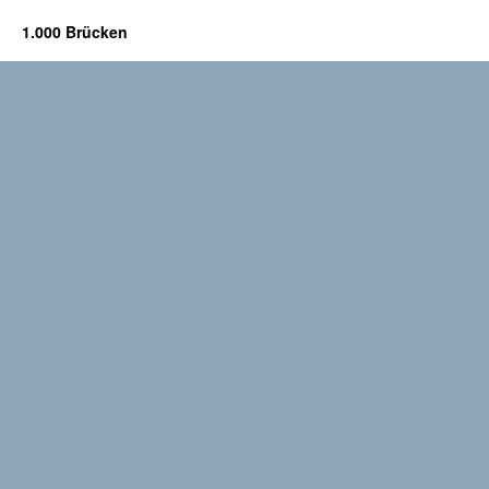
1.000 Brücken