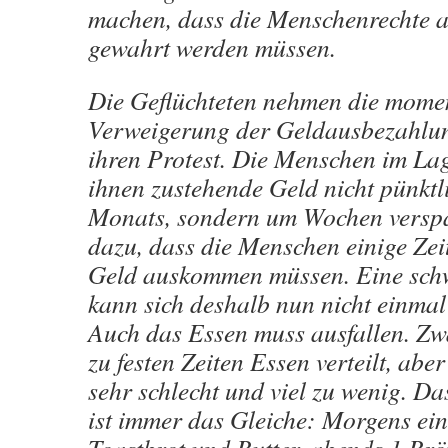
machen, dass die Menschenrechte a
gewahrt werden müssen.
Die Geflüchteten nehmen die mome
Verweigerung der Geldausbezahlun
ihren Protest. Die Menschen im L
ihnen zustehende Geld nicht pünktl
Monats, sondern um Wochen verspä
dazu, dass die Menschen einige Zei
Geld auskommen müssen. Eine sch
kann sich deshalb nun nicht einmal
Auch das Essen muss ausfallen. Zw
zu festen Zeiten Essen verteilt, aber
sehr schlecht und viel zu wenig. Da
ist immer das Gleiche: Morgens ein