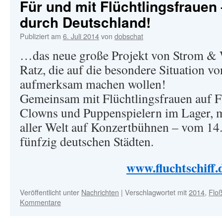
Für und mit Flüchtlingsfrauen
durch Deutschland!
Publiziert am
6. Juli 2014
von
dobschat
…das neue große Projekt von Strom & 
Ratz, die auf die besondere Situation v
aufmerksam machen wollen!
Gemeinsam mit Flüchtlingsfrauen auf F
Clowns und Puppenspielern im Lager, 
aller Welt auf Konzertbühnen – vom 14.
fünfzig deutschen Städten.
www.fluchtschiff.
Veröffentlicht unter
Nachrichten
|
Verschlagwortet mit
2014
,
Floß
Kommentare