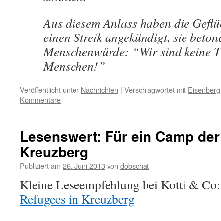
Aus diesem Anlass haben die Geflü
einen Streik angekündigt, sie beton
Menschenwürde: “Wir sind keine Ti
Menschen!”
Veröffentlicht unter
Nachrichten
|
Verschlagwortet mit
Eisenberg
Kommentare
Lesenswert: Für ein Camp der
Kreuzberg
Publiziert am
26. Juni 2013
von
dobschat
Kleine Leseempfehlung bei Kotti & Co
Refugees in Kreuzberg