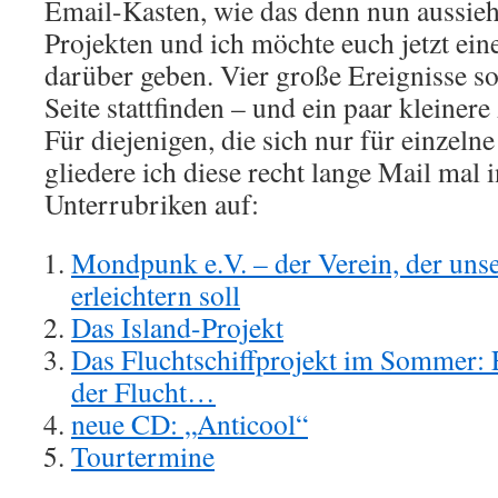
Email-Kasten, wie das denn nun aussieh
Projekten und ich möchte euch jetzt ein
darüber geben. Vier große Ereignisse s
Seite stattfinden – und ein paar kleine
Für diejenigen, die sich nur für einzelne
gliedere ich diese recht lange Mail mal 
Unterrubriken auf:
Mondpunk e.V. – der Verein, der unse
erleichtern soll
Das Island-Projekt
Das Fluchtschiffprojekt im Sommer: 
der Flucht…
neue CD: „Anticool“
Tourtermine