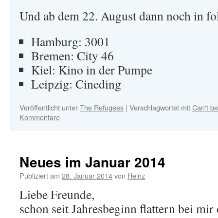
Und ab dem 22. August dann noch in fo
Hamburg: 3001
Bremen: City 46
Kiel: Kino in der Pumpe
Leipzig: Cineding
Veröffentlicht unter
The Refugees
|
Verschlagwortet mit
Can't be
Kommentare
Neues im Januar 2014
Publiziert am
28. Januar 2014
von
Heinz
Liebe Freunde,
schon seit Jahresbeginn flattern bei mir