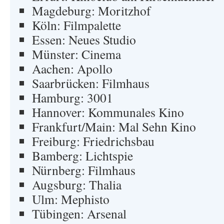
Magdeburg: Moritzhof
Köln: Filmpalette
Essen: Neues Studio
Münster: Cinema
Aachen: Apollo
Saarbrücken: Filmhaus
Hamburg: 3001
Hannover: Kommunales Kino
Frankfurt/Main: Mal Sehn Kino
Freiburg: Friedrichsbau
Bamberg: Lichtspie
Nürnberg: Filmhaus
Augsburg: Thalia
Ulm: Mephisto
Tübingen: Arsenal