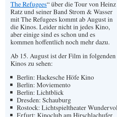
The Refugees
“ über die Tour von Heinz
Ratz und seiner Band Strom & Wasser
mit The Refugees kommt ab August in
die Kinos. Leider nicht in jedes Kino,
aber einige sind es schon und es
kommen hoffentlich noch mehr dazu.
Ab 15. August ist der Film in folgenden
Kinos zu sehen:
Berlin: Hackesche Höfe Kino
Berlin: Moviemento
Berlin: Lichtblick
Dresden: Schauburg
Rostock: Lichtspieltheater Wundervol
Erfurt: Kinoclub am Hirschlachufer