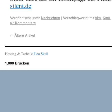
silent.de
Veröffentlicht unter
Nachrichten
|
Verschlagwortet mit
film
,
Kino
,
67 Kommentare
←
Ältere Artikel
Hosting & Technik:
Leo Skull
1.000 Brücken