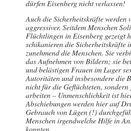
dürfen Eisenberg nicht verlassen!
Auch die Sicherheitskräfte werden 
aggressiver. Seitdem Menschen Soli
Flüchtlingen in Eisenberg gezeigt 
schikanieren die Sicherheitskräfte 
zunehmend die Menschen. Sie verbi
das Aufnehmen von Bildern; sie bet
und belästigen Frauen im Lager se
Autoritäten und insbesondere die 
nicht für die Geflüchteten, sondern 
arbeiten – Unmenschlichkeit ist hier
Abschiebungen werden hier auf Dr
Gebrauch von Lügen (!) durchgefüh
Menschen irgendwelche Hilfe in A
konnten.