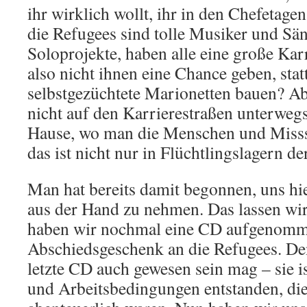
ihr wirklich wollt, ihr in den Chefetag
die Refugees sind tolle Musiker und Sän
Soloprojekte, haben alle eine große Ka
also nicht ihnen eine Chance geben, sta
selbstgezüchtete Marionetten bauen? A
nicht auf den Karrierestraßen unterwegs
Hause, wo man die Menschen und Misss
das ist nicht nur in Flüchtlingslagern der
Man hat bereits damit begonnen, uns hie
aus der Hand zu nehmen. Das lassen wir
haben wir nochmal eine CD aufgenomme
Abschiedsgeschenk an die Refugees. De
letzte CD auch gewesen sein mag – sie 
und Arbeitsbedingungen entstanden, die