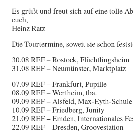
Es grüßt und freut sich auf eine tolle 
euch,
Heinz Ratz
Die Tourtermine, soweit sie schon fests
30.08 REF – Rostock, Flüchtlingsheim
31.08 REF – Neumünster, Marktplatz
07.09 REF – Frankfurt, Pupille
08.09 REF – Wertheim, tba.
09.09 REF – Alsfeld, Max-Eyth-Schule
10.09 REF – Friedberg, Junity
21.09 REF – Emden, Internationales Fe
22.09 REF – Dresden, Groovestation