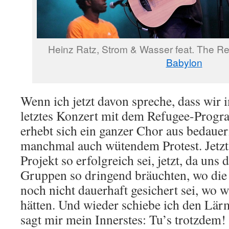
Heinz Ratz, Strom & Wasser feat. The R
Babylon
Wenn ich jetzt davon spreche, dass wir
letztes Konzert mit dem Refugee-Progr
erhebt sich ein ganzer Chor aus bedaue
manchmal auch wütendem Protest. Jetzt
Projekt so erfolgreich sei, jetzt, da uns 
Gruppen so dringend bräuchten, wo die
noch nicht dauerhaft gesichert sei, wo w
hätten. Und wieder schiebe ich den Lär
sagt mir mein Innerstes: Tu’s trotzdem! 