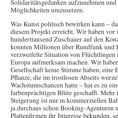
Solidaritätsgedanken aufzunehmen und
Möglichkeiten umzusetzen.
Was Kunst politisch bewirken kann – da
diesem Projekt erreicht. Wir haben vor 
hunderttausend Zuschauer auf den Konze
konnten Millionen über Rundfunk und F
verzweifelte Situation von Flüchtlingen
Europa aufmerksam machen. Wir haben 
Gesellschaft keine Stimme haben, eine 
Pflanze, die im trostlosen Abseits wurze
Wachstumschancen hatte – hat es zu ein
farbenprächtigen Blüte geschafft. Mehr i
Steigerung ist nur in kommerziellen Ba
ja durchaus schon Booking-Agenturen 
Plattenfirmen ihr Interesse bekunden, s