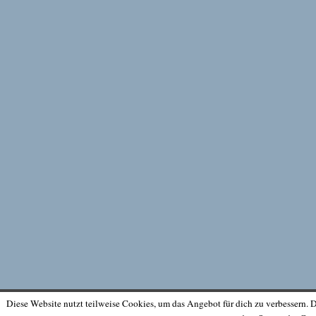
Diese Website nutzt teilweise Cookies, um das Angebot für dich zu verbessern. 