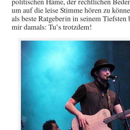
politischen Häme, der rechtlichen Beden
um auf die leise Stimme hören zu könne
als beste Ratgeberin in seinem Tiefsten b
mir damals: Tu’s trotzdem!