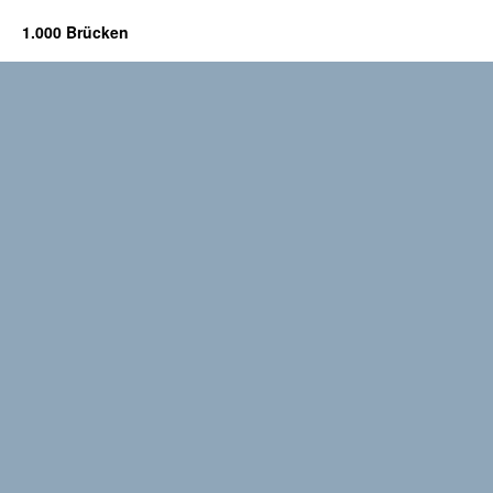
1.000 Brücken