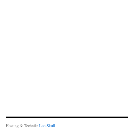
Hosting & Technik:
Leo Skull