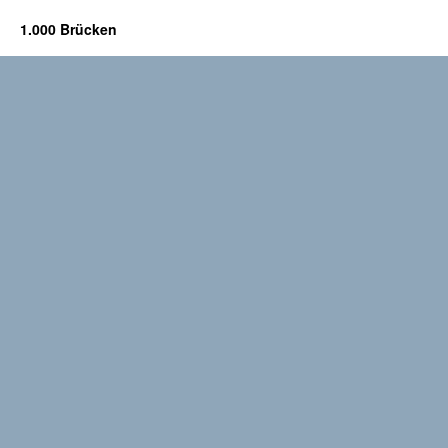
1.000 Brücken