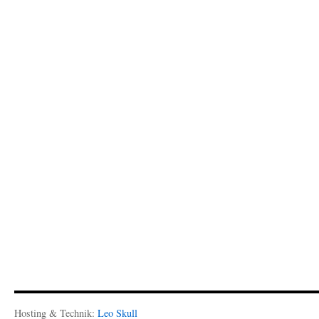
Hosting & Technik:
Leo Skull