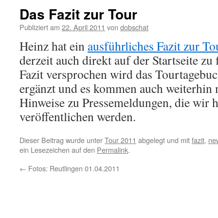
Das Fazit zur Tour
Publiziert am
22. April 2011
von
dobschat
Heinz hat ein
ausführliches Fazit zur To
derzeit auch direkt auf der Startseite zu
Fazit versprochen wird das Tourtagebuc
ergänzt und es kommen auch weiterhin 
Hinweise zu Pressemeldungen, die wir h
veröffentlichen werden.
Dieser Beitrag wurde unter
Tour 2011
abgelegt und mit
fazit
,
ne
ein Lesezeichen auf den
Permalink
.
←
Fotos: Reutlingen 01.04.2011