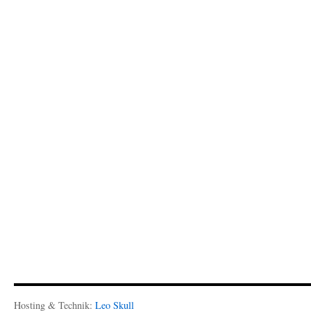
Hosting & Technik:
Leo Skull