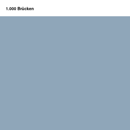
1.000 Brücken