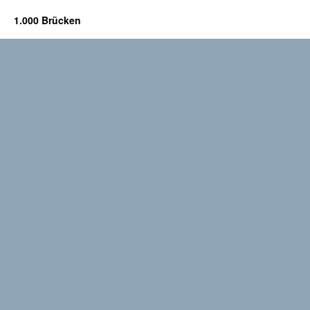
1.000 Brücken