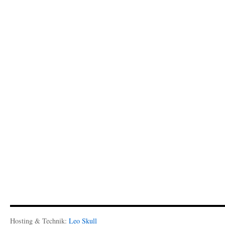
Hosting & Technik:
Leo Skull