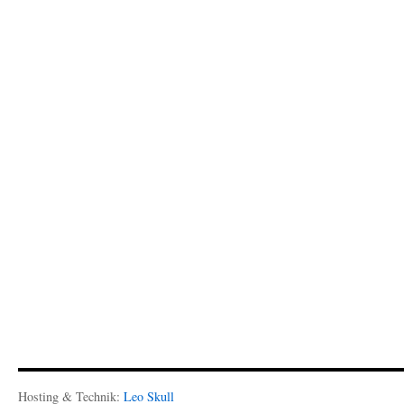
Hosting & Technik:
Leo Skull