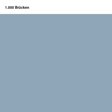
1.000 Brücken