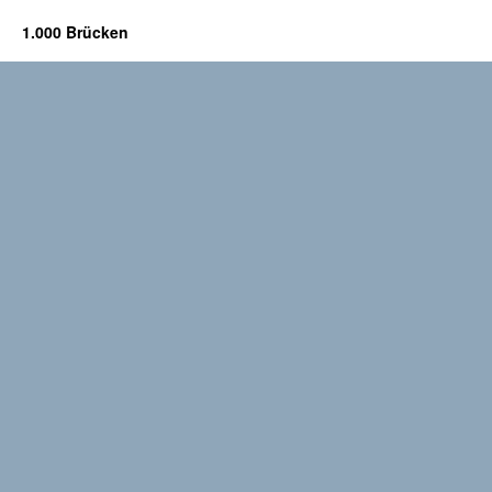
1.000 Brücken