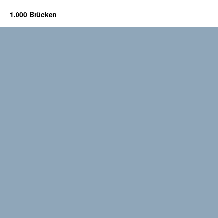
1.000 Brücken