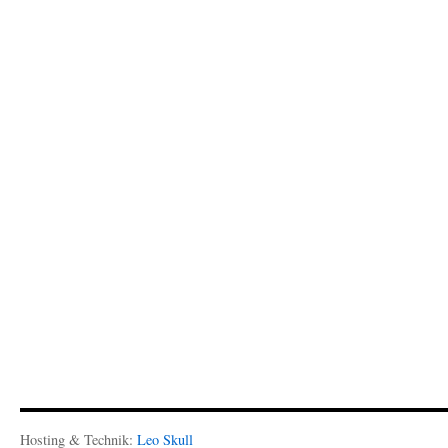
Hosting & Technik:
Leo Skull