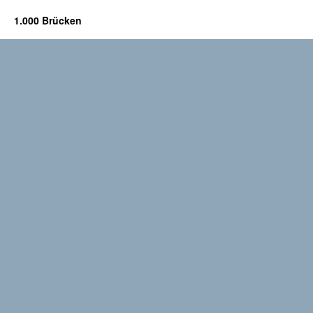
1.000 Brücken