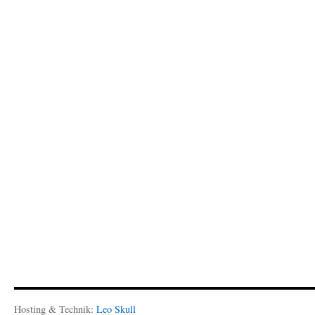
Hosting & Technik:
Leo Skull