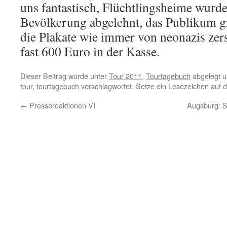
uns fantastisch, Flüchtlingsheime wurde
Bevölkerung abgelehnt, das Publikum g
die Plakate wie immer von neonazis zers
fast 600 Euro in der Kasse.
Dieser Beitrag wurde unter
Tour 2011
,
Tourtagebuch
abgelegt u
tour
,
tourtagebuch
verschlagwortet. Setze ein Lesezeichen auf 
←
Pressereaktionen VI
Augsburg: S