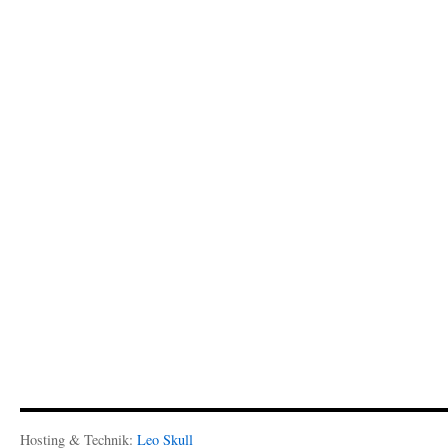
Hosting & Technik:
Leo Skull