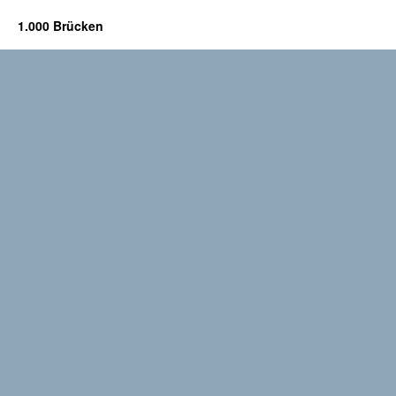
1.000 Brücken