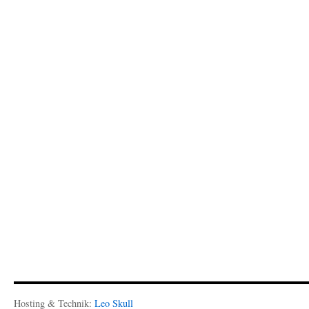
Hosting & Technik:
Leo Skull