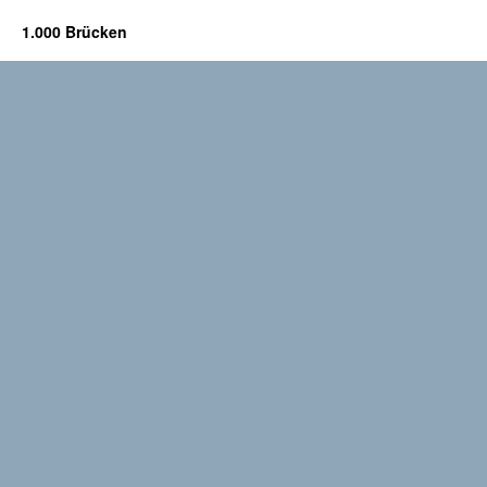
1.000 Brücken