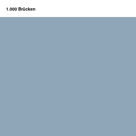
1.000 Brücken