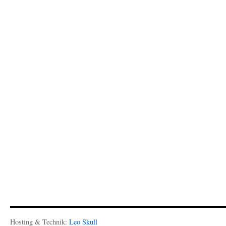
Hosting & Technik:
Leo Skull