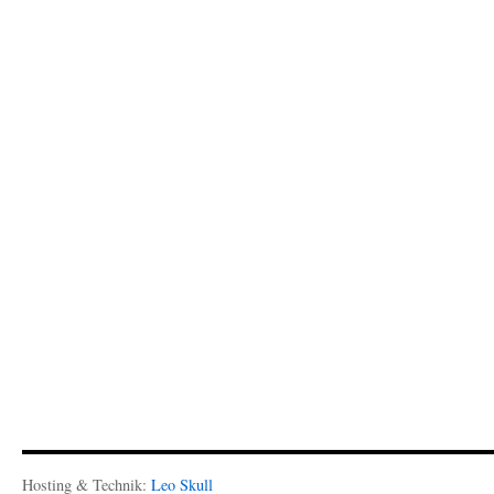
Hosting & Technik:
Leo Skull