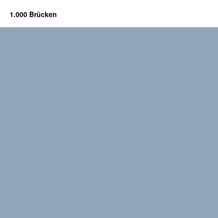
1.000 Brücken