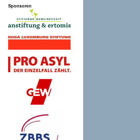
Sponsoren