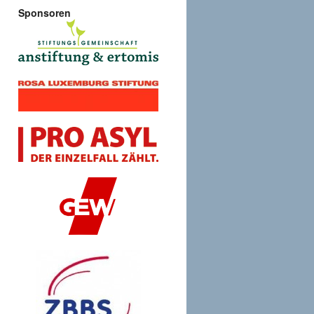
Sponsoren